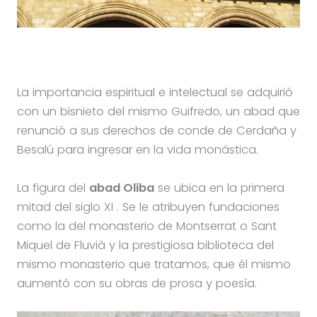
La importancia espiritual e intelectual se adquirió
con un bisnieto del mismo Guifredo, un abad que
renunció a sus derechos de conde de Cerdaña y
Besalú para ingresar en la vida monástica.
La figura del
abad Oliba
se ubica en la primera
mitad del siglo XI . Se le atribuyen fundaciones
como la del monasterio de Montserrat o Sant
Miquel de Fluvià y la prestigiosa biblioteca del
mismo monasterio que tratamos, que él mismo
aumentó con su obras de prosa y poesía.