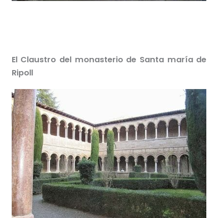
El Claustro del monasterio de Santa maría de
Ripoll