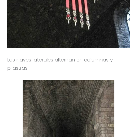
Las naves laterales alternan en columnas y
pilastras.