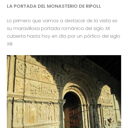
LA PORTADA DEL MONASTERIO DE RIPOLL
Lo primero que vamos a destacar de la visita es
su maravillosa portada románica del siglo XII
cubierta hasta hoy en día por un pórtico del siglo
XIII.