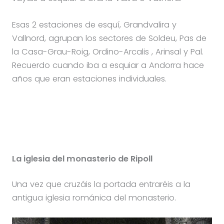
Esas 2 estaciones de esquí, Grandvalira y
Vallnord, agrupan los sectores de Soldeu, Pas de
la Casa-Grau-Roig, Ordino-Arcalis , Arinsal y Pal.
Recuerdo cuando iba a esquiar a Andorra hace
años que eran estaciones individuales.
La iglesia del monasterio de Ripoll
Una vez que cruzáis la portada entraréis a la
antigua iglesia románica del monasterio.