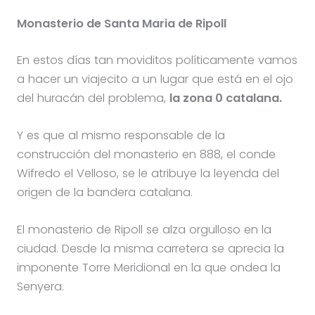
Monasterio de Santa Maria de Ripoll
En estos días tan moviditos políticamente vamos
a hacer un viajecito a un lugar que está en el ojo
del huracán del problema,
la zona 0 catalana.
Y es que al mismo responsable de la
construcción del monasterio en 888, el conde
Wifredo el Velloso, se le atribuye la leyenda del
origen de la bandera catalana.
El monasterio de Ripoll se alza orgulloso en la
ciudad. Desde la misma carretera se aprecia la
imponente Torre Meridional en la que ondea la
Senyera.