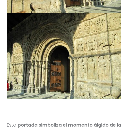
Esta
portada simboliza el momento álgido de la