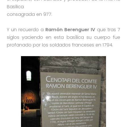
Basílica
consagrada en 977.
Y un recuerdo a
Ramón Berenguer IV
que tras 7
siglos yaciendo en esta basílica su cuerpo fue
profanado por los soldados franceses en 1794.