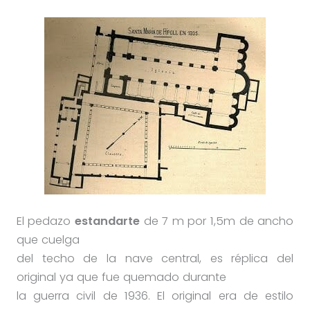
El pedazo
estandarte
de 7 m por 1,5m de ancho
que cuelga
del techo de la nave central, es réplica del
original ya que fue quemado durante
la guerra civil de 1936. El original era de estilo