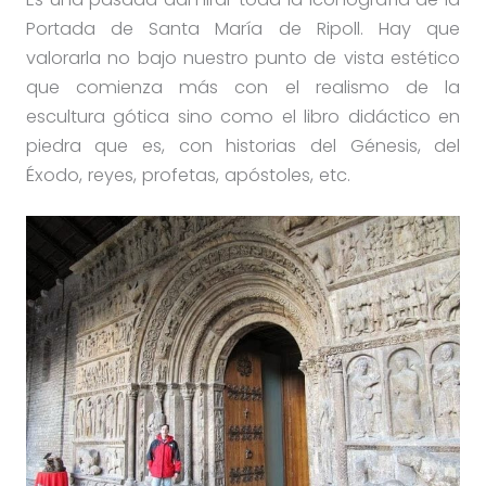
Portada de Santa María de Ripoll. Hay que
valorarla no bajo nuestro punto de vista estético
que comienza más con el realismo de la
escultura gótica sino como el libro didáctico en
piedra que es, con historias del Génesis, del
Éxodo, reyes, profetas, apóstoles, etc.