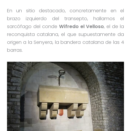
En un sitio destacado, concretamente en el
brazo izquierdo del transepto, hallamos el
sarcófago del conde
Wifredo el Velloso
, el de la
reconquista catalana, el que supuestamente da
origen a la Senyera, la bandera catalana de las 4
barras.