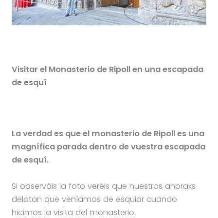
Visitar el Monasterio de Ripoll en una escapada
de esquí
La verdad es que el monasterio de Ripoll es una
magnífica parada dentro de vuestra escapada
de esquí.
Si observáis la foto veréis que nuestros anoraks
delatan que veníamos de esquiar cuando
hicimos la visita del monasterio.