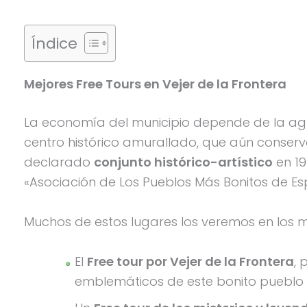
Índice
Mejores Free Tours en Vejer de la Frontera
La economía del municipio depende de la agri
centro histórico amurallado, que aún conserva el
declarado
conjunto histórico-artístico
en 19
«Asociación de Los Pueblos Más Bonitos de Es
Muchos de estos lugares los veremos en los me
El
Free tour por Vejer de la Frontera
, 
emblemáticos de este bonito pueblo