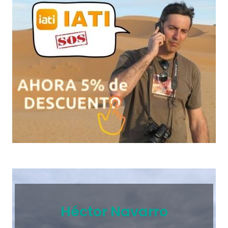
Héctor Navarro