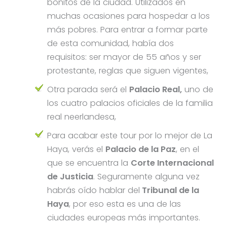
bonitos de la ciudad. Utilizados en
muchas ocasiones para hospedar a los
más pobres. Para entrar a formar parte
de esta comunidad, había dos
requisitos: ser mayor de 55 años y ser
protestante, reglas que siguen vigentes,
Otra parada será el
Palacio Real,
uno de
los cuatro palacios oficiales de la familia
real neerlandesa,
Para acabar este tour por lo mejor de La
Haya, verás el
Palacio de la Paz
, en el
que se encuentra la
Corte Internacional
de Justicia
. Seguramente alguna vez
habrás oído hablar del
Tribunal de la
Haya
, por eso esta es una de las
ciudades europeas más importantes.