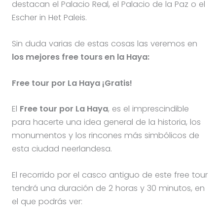
destacan el Palacio Real, el Palacio de la Paz o el
Escher in Het Paleis.
Sin duda varias de estas cosas las veremos en
los mejores free tours en la Haya:
Free tour por La Haya ¡Gratis!
El
Free tour por La Haya
, es el imprescindible
para hacerte una idea general de la historia, los
monumentos y los rincones más simbólicos de
esta ciudad neerlandesa.
El recorrido por el casco antiguo de este free tour
tendrá una duración de 2 horas y 30 minutos, en
el que podrás ver: