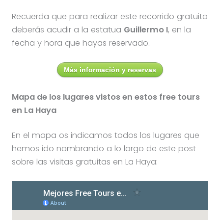
Recuerda que para realizar este recorrido gratuito
deberás acudir a la estatua
Guillermo I
, en la
fecha y hora que hayas reservado.
Más información y reservas
Mapa de los lugares vistos en estos free tours
en La Haya
En el mapa os indicamos todos los lugares que
hemos ido nombrando a lo largo de este post
sobre las visitas gratuitas en La Haya: