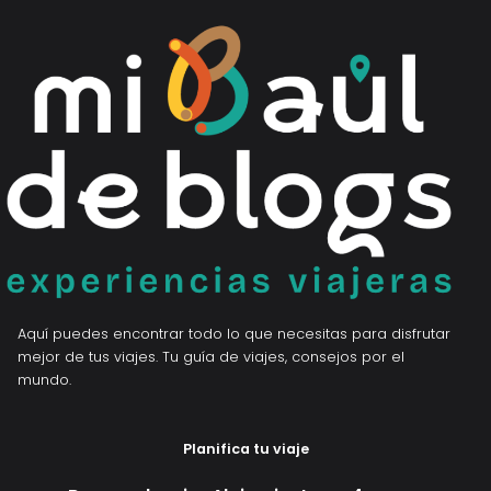
Aquí puedes encontrar todo lo que necesitas para disfrutar
mejor de tus viajes. Tu guía de viajes, consejos por el
mundo.
Planifica tu viaje