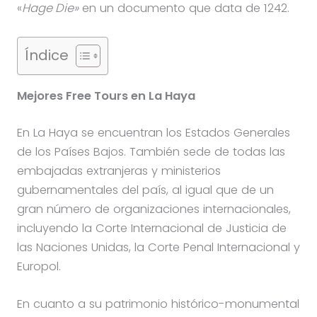
«
Hage Die»
en un documento que data de 1242.
Índice
Mejores Free Tours en La Haya
En La Haya se encuentran los Estados Generales
de los Países Bajos. También sede de todas las
embajadas extranjeras y ministerios
gubernamentales del país, al igual que de un
gran número de organizaciones internacionales,
incluyendo la Corte Internacional de Justicia de
las Naciones Unidas, la Corte Penal Internacional y
Europol.
En cuanto a su patrimonio histórico-monumental