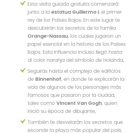
Esta visita guiada gratuita comenzará
junto a la
estatua Guillermo I
, el primer
rey de los Países Bajos. En este lugar te
descubrirán los secretos de la familia
Orange-Nassau
, los cuales jugaron un
papel esencial en la historia de los Países
Bajos. Esta influencia incluso llegó hasta
al color naranja del símbolo de Holanda,
Seguirás hasta el complejo de edificios
de
Binnenhof
, en donde te explicarán la
vida de algunos de los personajes más
famosos que pasaron por la ciudad,
tales como
Vincent Van Gogh
, quien
inició su época de dibujante,
También te desvelarán los secretos que
esconde la playa más popular del país,