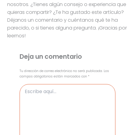
nosotros. ¿Tienes algún consejo o experiencia que
quieras compartir? ¿Te ha gustado este artículo?
Déjanos un comentario y cuéntanos qué te ha
parecido, o si tienes alguna pregunta. ¡Gracias por
leernos!
Deja un comentario
Tu dirección de correo electrónico no será publicada.
Los
campos obligatorios están marcados con
*
Escribe
aquí...