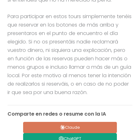
Para participar en estos tours simplemente tenéis
que reservar en los botones de más arriba y
presentaros en el punto de encuentro el día
elegido. Si no os presentáis nadie reclamará
vuestro dinero, ni siquiera una explicación, pero
en función de las reservas pueden hacer más o
menos grupos e incluso llamar a más de un guía
local. Por este motivo al menos tener la intención
de realizarlos si reserváis, o en caso de no poder
ir que sea por una buena razón.
Comparte en redes o resume con la IA
Claude
ChatGPT