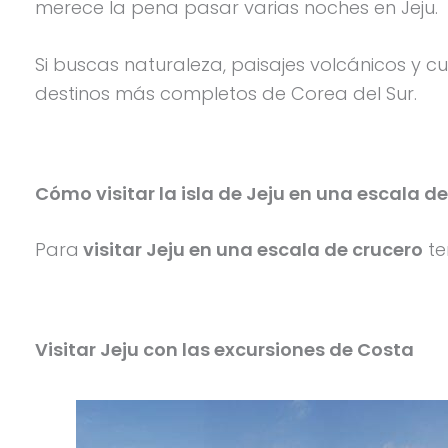
merece la pena pasar varias noches en Jeju.
Si buscas naturaleza, paisajes volcánicos y cu
destinos más completos de Corea del Sur.
Cómo visitar la isla de Jeju en una escala d
Para
visitar Jeju en una escala de crucero
te
Visitar Jeju con las excursiones de Costa