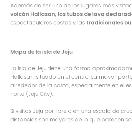
Además de ser uno de los lugares más visitad
volcán Hallasan, los tubos de lava declara
espectaculares costas y las
tradicionales b
Mapa de la isla de Jeju
La isla de Jeju tiene una forma aproximadam
Hallasan, situado en el centro. La mayor parte 
alrededor de la costa, especialmente en el es
norte (Jeju City).
Si visitas Jeju por libre o en una escala de cru
distancias son mayores de lo que parecen so