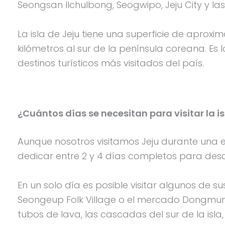
Seongsan Ilchulbong, Seogwipo, Jeju City y las 
La isla de Jeju tiene una superficie de aprox
kilómetros al sur de la península coreana. Es 
destinos turísticos más visitados del país.
¿Cuántos días se necesitan para visitar la is
Aunque nosotros visitamos Jeju durante una e
dedicar entre 2 y 4 días completos para descub
En un solo día es posible visitar algunos de
Seongeup Folk Village o el mercado Dongmun. 
tubos de lava, las cascadas del sur de la isla,