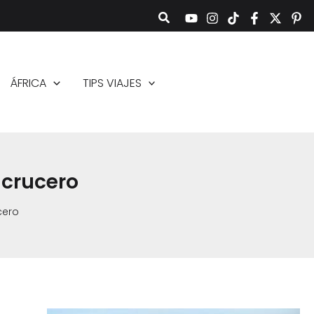
ÁFRICA
TIPS VIAJES
 crucero
cero