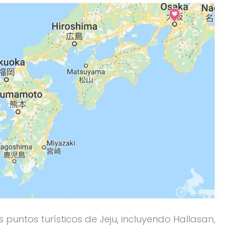
puntos turísticos de Jeju, incluyendo Hallasan,