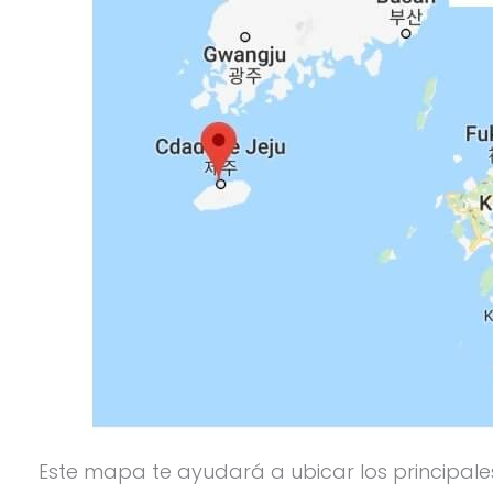
Este mapa te ayudará a ubicar los principales 