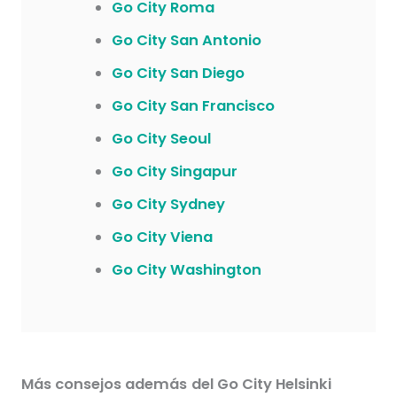
Go City Roma
Go City San Antonio
Go City San Diego
Go City San Francisco
Go City Seoul
Go City Singapur
Go City Sydney
Go City Viena
Go City Washington
Más consejos además
del Go City
Helsinki