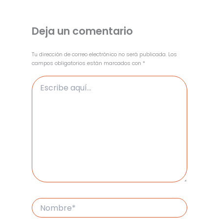
Deja un comentario
Tu dirección de correo electrónico no será publicada.
Los
campos obligatorios están marcados con
*
Escribe
aquí...
Nombre*