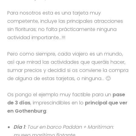
Para nosotros esta es una tarjeta muy
competente, incluye las principales atracciones
sin florituras; no falta prácticamente ninguna
actividad importante…!!!
Pero como siempre, cada viajero es un mundo,
así que mirad las actividades que queráis hacer,
sumar precios y decidid si os conviene la compra
de alguna de estas tarjetas, o ninguna… 🙂
Os pongo el ejemplo muy factible para un
pase
de 3 días
, imprescindibles en lo
principal que ver
en Gothenburg
:
Día 1
: Tour en barco Paddan + Maritiman:
museo marítimo flotante
.