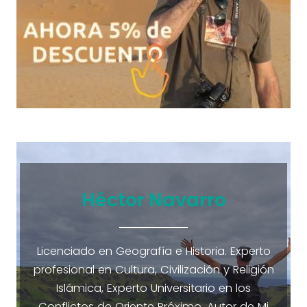
Héctor Navarro
Licenciado en Geografía e Historia. Experto
profesional en Cultura, Civilización y Religión
Islámica, Experto Universitario en los
Conflictos de Oriente Próximo. Autor de Mi