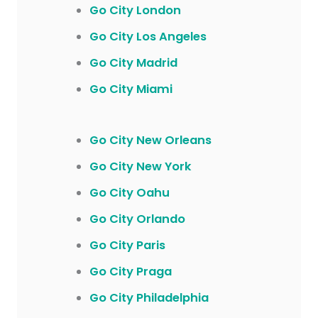
Go City London
Go City Los Angeles
Go City Madrid
Go City Miami
Go City New Orleans
Go City New York
Go City Oahu
Go City Orlando
Go City Paris
Go City Praga
Go City Philadelphia