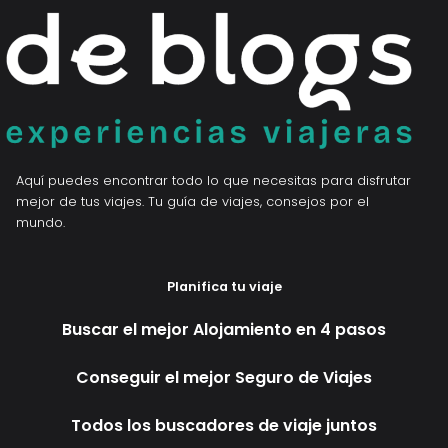
Aquí puedes encontrar todo lo que necesitas para disfrutar
mejor de tus viajes. Tu guía de viajes, consejos por el
mundo.
Planifica tu viaje
Buscar el mejor Alojamiento en 4 pasos
Conseguir el mejor Seguro de Viajes
Todos los buscadores de viaje juntos