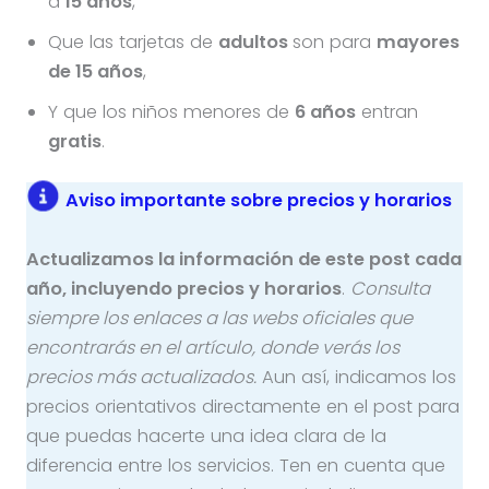
a
15 años
,
Que las tarjetas de
adultos
son para
mayores
de 15 años
,
Y que los niños menores de
6 años
entran
gratis
.
Aviso importante sobre precios y horarios
Actualizamos la información de este post cada
año, incluyendo precios y horarios
.
Consulta
siempre los enlaces a las webs oficiales que
encontrarás en el artículo, donde verás los
precios más actualizados.
Aun así, indicamos los
precios orientativos directamente en el post para
que puedas hacerte una idea clara de la
diferencia entre los servicios. Ten en cuenta que