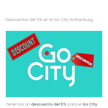
Descuentos del 5% en el Go City Gothenburg
Tenemos un
descuento del 5%
para el
Go City