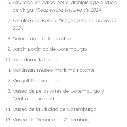
Excursión en barco por el archipiélago a la isla
de Vinga,
*
Reapertura en junio de 2024
Fortaleza de Bohus,
*
Reapertura en marzo de
2024
Galería de arte Röda Sten
Jardín Botánico de Gotemburgo
Laserdome Kållered
Maritiman: museo marítimo flotante
Minigolf Slottsskogen
Museo de Bellas Artes de Gotemburgo y
Centro Hasselblad
Museo de la Ciudad de Gotemburgo
Museo del Deporte de Gotemburgo