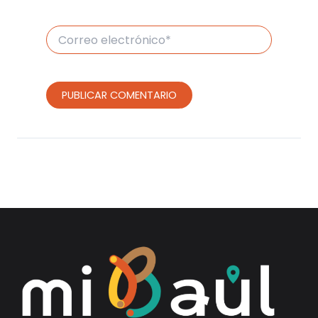
Correo
electrónico*