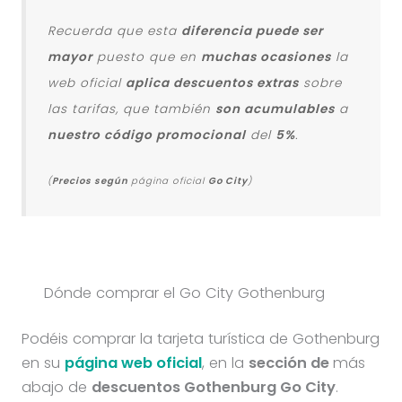
Recuerda que esta
diferencia puede ser
mayor
puesto que en
muchas ocasiones
la
web oficial
aplica descuentos extras
sobre
las tarifas, que también
son acumulables
a
nuestro código promocional
del
5%
.
(
Precios según
página oficial
Go City
)
Dónde comprar el Go City Gothenburg
Podéis comprar la tarjeta turística de Gothenburg
en su
página web oficial
, en la
sección de
más
abajo de
descuentos Gothenburg Go City
.