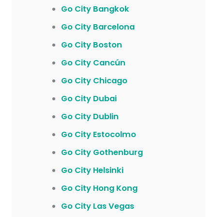
Go City Bangkok
Go City Barcelona
Go City Boston
Go City Cancún
Go City Chicago
Go City Dubai
Go City Dublin
Go City Estocolmo
Go City Gothenburg
Go City Helsinki
Go City Hong Kong
Go City Las Vegas