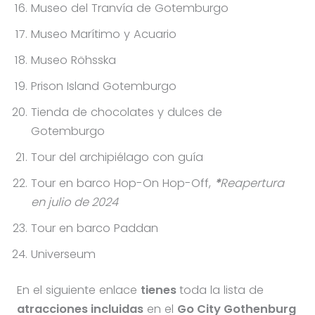
Museo del Tranvía de Gotemburgo
Museo Marítimo y Acuario
Museo Röhsska
Prison Island Gotemburgo
Tienda de chocolates y dulces de
Gotemburgo
Tour del archipiélago con guía
Tour en barco Hop-On Hop-Off,
*
Reapertura
en julio de 2024
Tour en barco Paddan
Universeum
En el siguiente enlace
tienes
toda la lista de
atracciones incluidas
en el
Go City Gothenburg