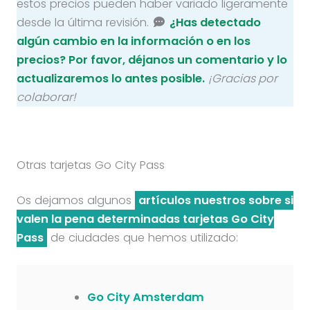
estos precios pueden haber variado ligeramente
desde la última revisión.
¿Has detectado
algún cambio en la información o en los
precios? Por favor, déjanos un comentario y lo
actualizaremos lo antes posible.
¡Gracias por
colaborar!
Otras tarjetas Go City Pass
Os dejamos algunos
artículos nuestros sobre si
valen la pena determinadas tarjetas Go City
Pass
de ciudades que hemos utilizado:
Go City Amsterdam