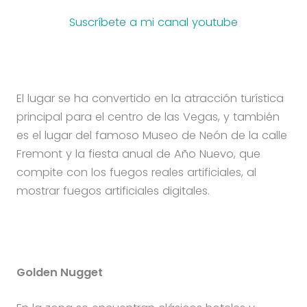
Suscríbete a mi canal youtube
El lugar se ha convertido en la atracción turística
principal para el centro de las Vegas, y también
es el lugar del famoso Museo de Neón de la calle
Fremont y la fiesta anual de Año Nuevo, que
compite con los fuegos reales artificiales, al
mostrar fuegos artificiales digitales.
Golden Nugget