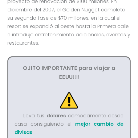
proyecto de renovación de $100 millones. En
diciembre del 2007, el Golden Nugget completó
su segunda fase de $70 millones, en la cual el
resort se expandió al oeste hasta la Primera calle
e introdujo entretenimiento adicionales, eventos y
restaurantes.
OJITO IMPORTANTE para viajar a
EEUU!!!
Lleva tus
dólares
cómodamente desde
casa consiguiendo el
mejor cambio de
divisas