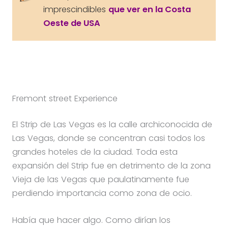
imprescindibles
que ver en la Costa
Oeste de USA
Fremont street Experience
El Strip de Las Vegas es la calle archiconocida de
Las Vegas, donde se concentran casi todos los
grandes hoteles de la ciudad. Toda esta
expansión del Strip fue en detrimento de la zona
Vieja de las Vegas que paulatinamente fue
perdiendo importancia como zona de ocio.
Había que hacer algo. Como dirían los