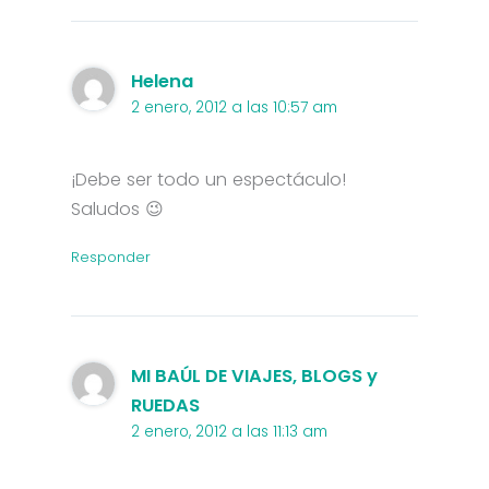
Helena
2 enero, 2012 a las 10:57 am
¡Debe ser todo un espectáculo!
Saludos 😉
Responder
MI BAÚL DE VIAJES, BLOGS y
RUEDAS
2 enero, 2012 a las 11:13 am