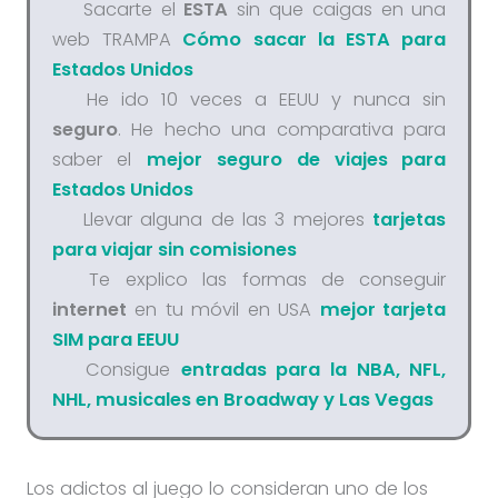
Sacarte el
ESTA
sin que caigas en una
web TRAMPA
Cómo sacar la ESTA para
Estados Unidos
He ido 10 veces a EEUU y nunca sin
seguro
. He hecho una comparativa para
saber el
mejor seguro de viajes para
Estados Unidos
Llevar alguna de las 3 mejores
tarjetas
para viajar sin comisiones
Te explico las formas de conseguir
internet
en tu móvil en USA
mejor tarjeta
SIM para EEUU
Consigue
entradas para la NBA, NFL,
NHL, musicales en Broadway y Las Vegas
Los adictos al juego lo consideran uno de los