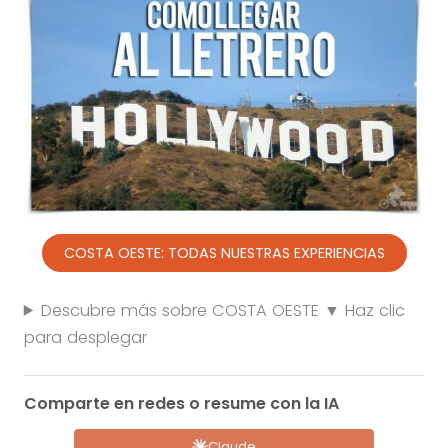
COSTA OESTE: TODAS NUESTRAS EXPERIENCIAS
Descubre más sobre COSTA OESTE ▼ Haz clic
para desplegar
Comparte en redes o resume con la IA
Claude