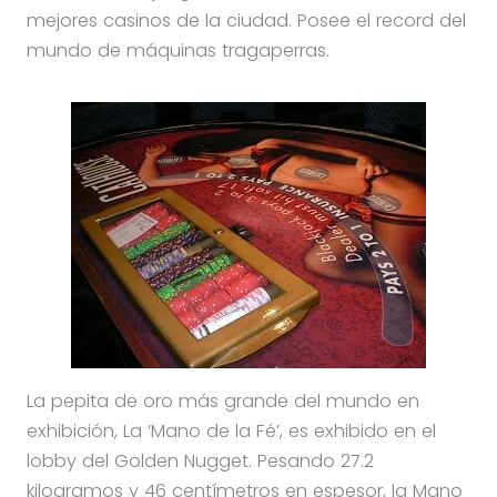
mejores casinos de la ciudad. Posee el record del
mundo de máquinas tragaperras.
La pepita de oro más grande del mundo en
exhibición, La ‘Mano de la Fé’, es exhibido en el
lobby del Golden Nugget. Pesando 27.2
kilogramos y 46 centímetros en espesor, la Mano