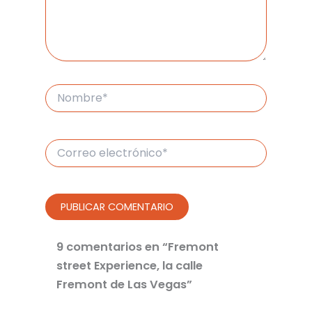
Nombre*
Correo
electrónico*
9 comentarios en “Fremont
street Experience, la calle
Fremont de Las Vegas”