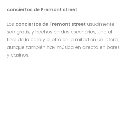
conciertos de Fremont street
Los
conciertos de Fremont street
usualmente
son gratis, y hechos en dos escenarios, uno al
final de la calle y el otro en la mitad en un lateral,
aunque también hay música en directo en bares
y casinos.