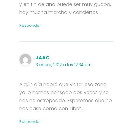
y en fin de año puede ser muy guapo,
hay mucha marcha y conciertos
Responder
JAAC
3 enero, 2012 a las 12:34 pm
Algún día habrá que visitar esa zona…
ya lo hemos pensado dos veces y se
nos ha estropeado. Esperemos que no
nos pase como con Tibet…
Responder