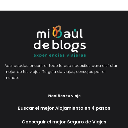
Aquí puedes encontrar todo lo que necesitas para disfrutar
mejor de tus viajes. Tu guía de viajes, consejos por el
mundo.
Planifica tu viaje
Buscar el mejor Alojamiento en 4 pasos
Conseguir el mejor Seguro de Viajes